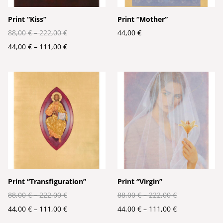
Print “Kiss”
Print “Mother”
88,00 €
–
222,00 €
44,00 €
44,00 €
–
111,00 €
Print “Transfiguration”
Print “Virgin”
88,00 €
–
222,00 €
88,00 €
–
222,00 €
44,00 €
–
111,00 €
44,00 €
–
111,00 €